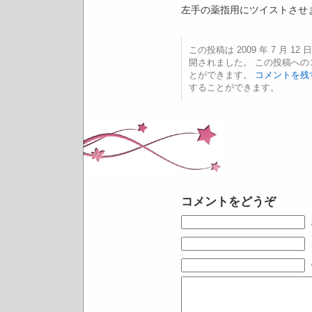
左手の薬指用にツイストさせ
この投稿は 2009 年 7 月 12 日
開されました。 この投稿へ
とができます。
コメントを残
することができます。
コメントをどうぞ