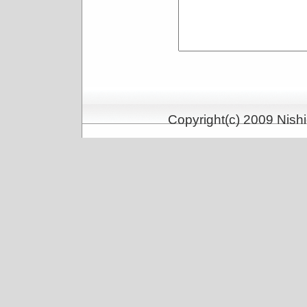
Copyright(c) 2009 Nishi