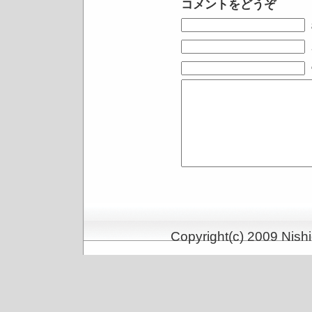
コメントをどうぞ
Copyright(c) 2009 Nishi