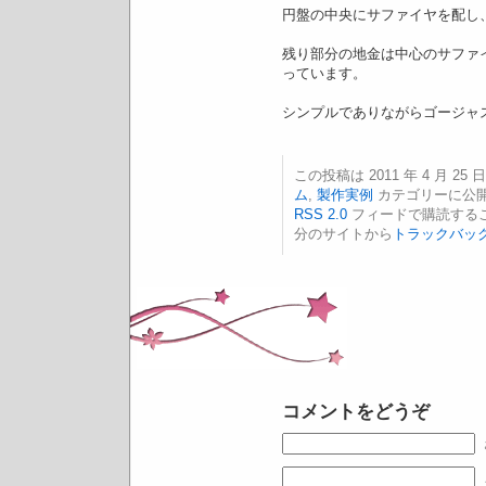
円盤の中央にサファイヤを配し
残り部分の地金は中心のサファ
っています。
シンプルでありながらゴージャ
この投稿は 2011 年 4 月 25 日
ム
,
製作実例
カテゴリーに公開
RSS 2.0
フィードで購読する
分のサイトから
トラックバッ
コメントをどうぞ