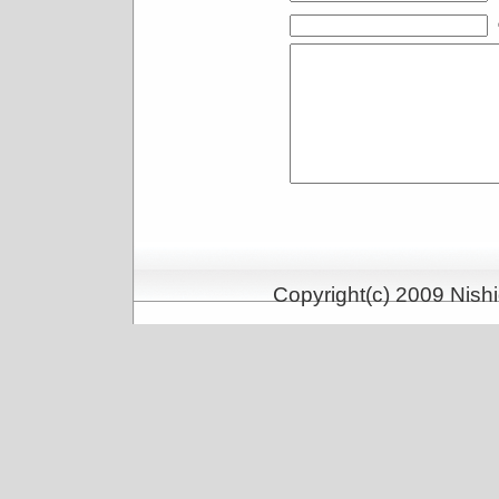
Copyright(c) 2009 Nishi