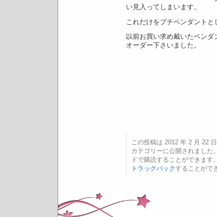
い見入ってしまいます。
これだけをプチペンダントと
以前お買い求め戴いたペンダ
オーダー下さいました。
この投稿は 2012 年 2 月 22 日
カテゴリーに公開されました
ドで購読することができます
トラックバック
することがで