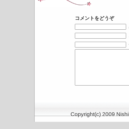
コメントをどうぞ
Copyright(c) 2009 Nishi