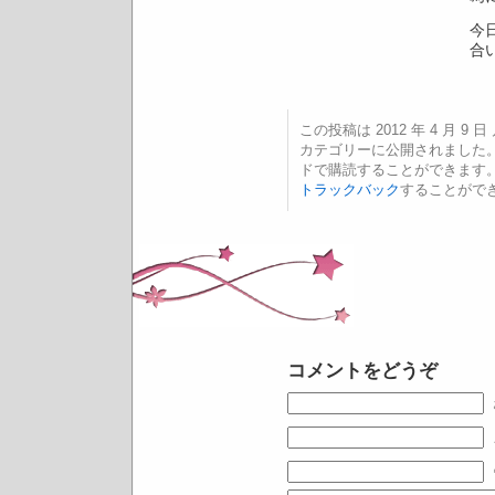
今
合
この投稿は 2012 年 4 月 9 日
カテゴリーに公開されました
ドで購読することができます
トラックバック
することがで
コメントをどうぞ