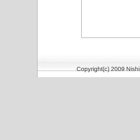
Copyright(c) 2009 Nishi