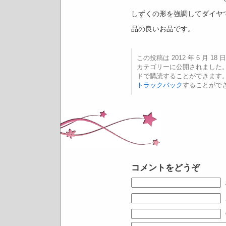
しずくの形を強調してダイヤ
品の良いお品です。
この投稿は 2012 年 6 月 18 日
カテゴリーに公開されました
ドで購読することができます
トラックバック
することがで
コメントをどうぞ