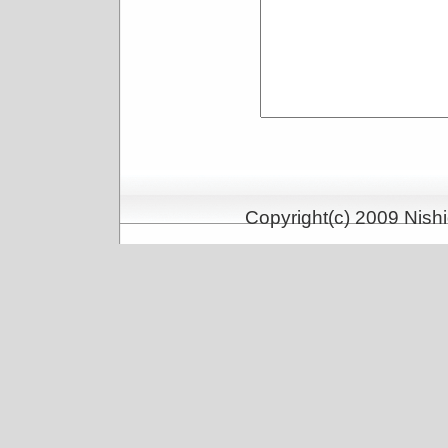
Copyright(c) 2009 Nishi