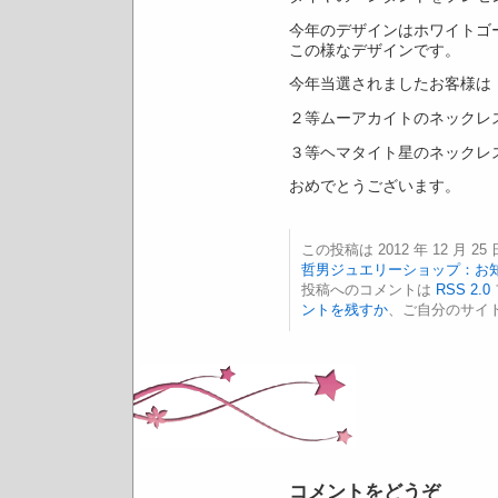
今年のデザインはホワイトゴ
この様なデザインです。
今年当選されましたお客様は
２等ムーアカイトのネックレ
３等ヘマタイト星のネックレ
おめでとうございます。
この投稿は 2012 年 12 月 25 
哲男ジュエリーショップ：お
投稿へのコメントは
RSS 2.0
ントを残すか
、ご自分のサイ
コメントをどうぞ