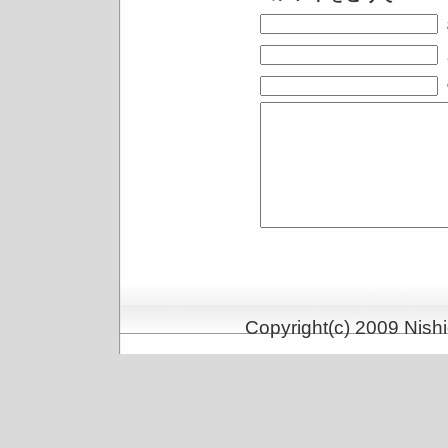
Copyright(c) 2009 Nishi