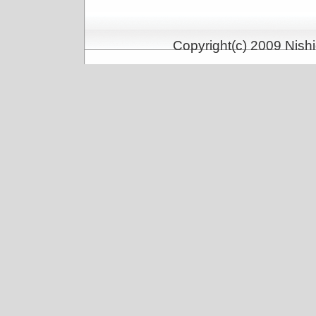
Copyright(c) 2009 Nishi