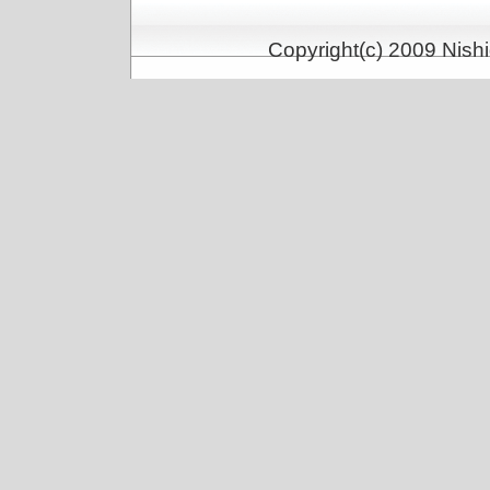
Copyright(c) 2009 Nishi