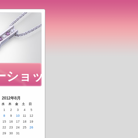
ーショッ
2012年8月
水
木
金
土
日
1
2
3
4
5
8
9
10
11
12
15
16
17
18
19
22
23
24
25
26
29
30
31