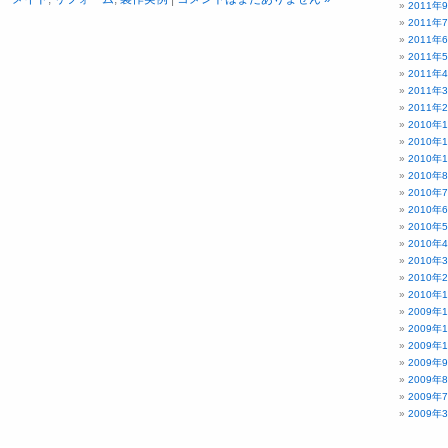
2011年
2011年
2011年
2011年
2011年
2011年
2011年
2010年
2010年
2010年
2010年
2010年
2010年
2010年
2010年
2010年
2010年
2010年
2009年
2009年
2009年
2009年
2009年
2009年
2009年