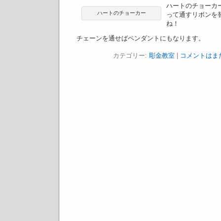
ハートのチョーカ
ハートのチョーカー
って通すリボンを
ね！
チェーンを通せばペンダントにもなります。
カテゴリー:
彫金教室
|
コメントはまだ