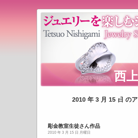
西
プ
2010 年 3 月 15 日 
彫金教室生徒さん作品
2010 年 3 月 15 日 月曜日