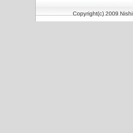
Copyright(c) 2009 Nishi